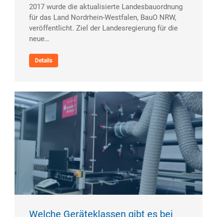
2017 wurde die aktualisierte Landesbauordnung
für das Land Nordrhein-Westfalen, BauO NRW,
veröffentlicht. Ziel der Landesregierung für die
neue…
Details
Welche Geräteklassen gibt es bei