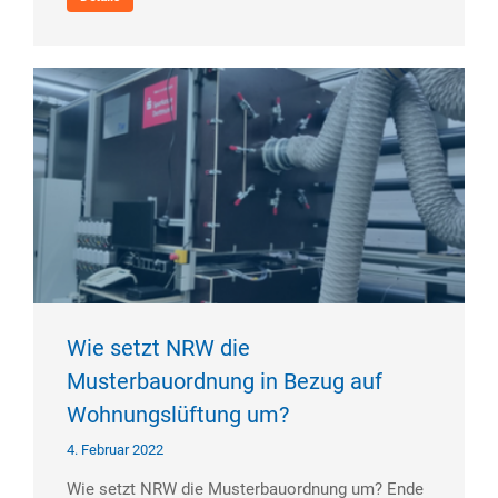
Wie setzt NRW die
Musterbauordnung in Bezug auf
Wohnungslüftung um?​
4. Februar 2022
Wie setzt NRW die Musterbauordnung um? Ende