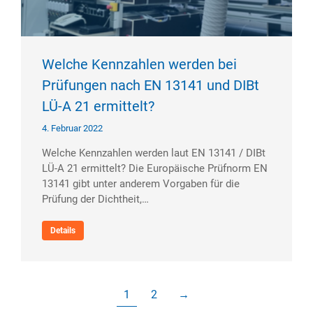
Welche Kennzahlen werden bei
Prüfungen nach EN 13141 und DIBt
LÜ-A 21 ermittelt?​
4. Februar 2022
Welche Kennzahlen werden laut EN 13141 / DIBt
LÜ-A 21 ermittelt? Die Europäische Prüfnorm EN
13141 gibt unter anderem Vorgaben für die
Prüfung der Dichtheit,…
Details
1
2
→