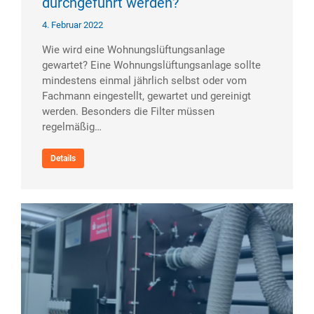
durchgeführt werden?
4. Februar 2022
Wie wird eine Wohnungslüftungs­anlage
gewartet? Eine Wohnungslüftungsanlage sollte
mindestens einmal jährlich selbst oder vom
Fachmann eingestellt, gewartet und gereinigt
werden. Besonders die Filter müssen
regelmäßig…
Details