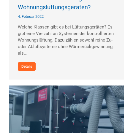
Wohnungslüftungsgeräten?​
4. Februar 2022
Welche Klassen gibt es bei Lüftungs­geräten? Es
gibt eine Vielzahl an Systemen der kontrollierten
Wohnungslüftung. Dazu zählen sowohl reine Zu-
oder Abluftsysteme ohne Wärmerückgewinnung,
als…
Details