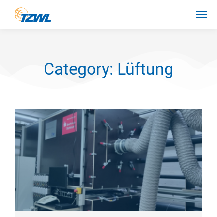
Category: Lüftung