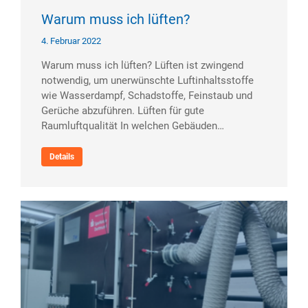
Warum muss ich lüften?
4. Februar 2022
Warum muss ich lüften? Lüften ist zwingend
notwendig, um unerwünschte Luftinhaltsstoffe
wie Wasserdampf, Schadstoffe, Feinstaub und
Gerüche abzuführen. Lüften für gute
Raumluftqualität In welchen Gebäuden…
Details