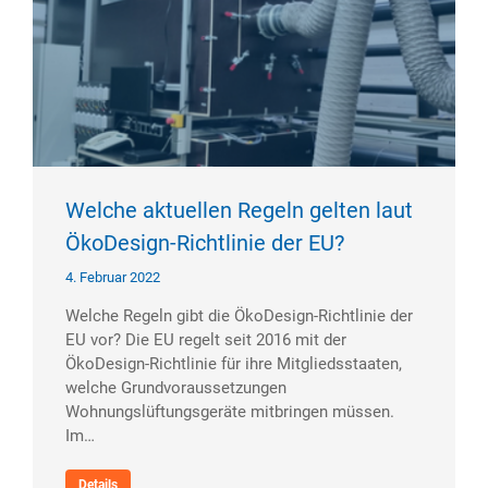
Welche aktuellen Regeln gelten laut
ÖkoDesign-Richtlinie der EU?​
4. Februar 2022
Welche Regeln gibt die ÖkoDesign-Richtlinie der
EU vor? Die EU regelt seit 2016 mit der
ÖkoDesign-Richtlinie für ihre Mitgliedsstaaten,
welche Grundvoraussetzungen
Wohnungslüftungsgeräte mitbringen müssen.
Im…
Details