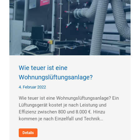
Wie teuer ist eine
Wohnungslüftungsanlage?
4. Februar 2022
Wie teuer ist eine Wohnungs­lüftungs­anlage? Ein
Lüftungsgerät kostet je nach Leistung und
Effizienz zwischen 800 und 8.000 €. Hinzu
kommen je nach Einzelfall und Technik…
Details