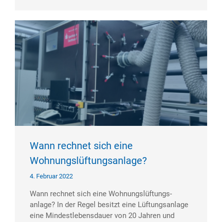
Wann rechnet sich eine
Wohnungslüftungsanlage?
4. Februar 2022
Wann rechnet sich eine Wohnungs­lüftungs­
anlage? In der Regel besitzt eine Lüftungsanlage
eine Mindestlebensdauer von 20 Jahren und