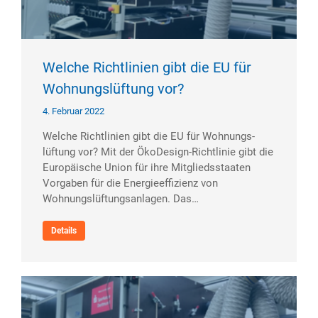
Welche Richtlinien gibt die EU für
Wohnungslüftung vor?​
4. Februar 2022
Welche Richtlinien gibt die EU für Wohnungs­
lüftung vor? Mit der ÖkoDesign-Richtlinie gibt die
Europäische Union für ihre Mitgliedsstaaten
Vorgaben für die Energieeffizienz von
Wohnungslüftungsanlagen. Das…
Details