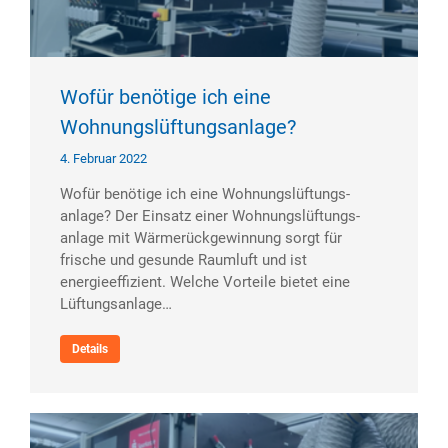
Wofür benötige ich eine
Wohnungslüftungsanlage?
4. Februar 2022
Wofür benötige ich eine Wohnungs­lüftungs­
anlage? Der Einsatz einer Wohnungs­lüftungs­
anlage mit Wärmerückgewinnung sorgt für
frische und gesunde Raumluft und ist
energieeffizient. Welche Vorteile bietet eine
Lüftungs­anlage…
Details