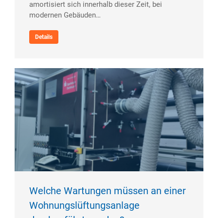
amortisiert sich innerhalb dieser Zeit, bei
modernen Gebäuden…
Details
Welche Wartungen müssen an einer
Wohnungslüftungsanlage