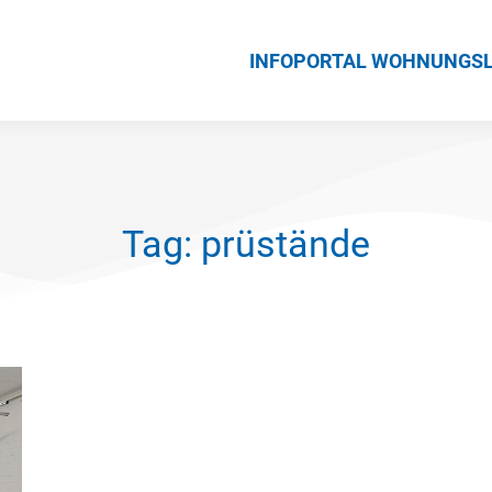
INFOPORTAL WOHNUNGS
Tag: prüstände