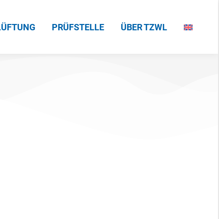
LÜFTUNG
PRÜFSTELLE
ÜBER TZWL