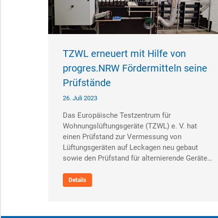
TZWL erneuert mit Hilfe von
progres.NRW Fördermitteln seine
Prüfstände
26. Juli 2023
Das Europäische Testzentrum für
Wohnungslüftungsgeräte (TZWL) e. V. hat
einen Prüfstand zur Vermessung von
Lüftungsgeräten auf Leckagen neu gebaut
sowie den Prüfstand für alternierende Geräte…
Details