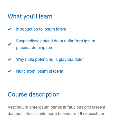
What you'll learn
Introduction to ipsum lorem
Suspendisse potenti dolor nulla from ipsum
placerat dolor ipsum.
Why nulla potenti nulla glavrida dolor.
Nunc from ipsum placerat
Course description
Vestibulum ante ipsum primis in faucibus orci raesent
dapibus ultricies odio porta bibendum. Ut consectetur,