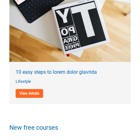
10 easy steps to lorem dolor glavrida
Lifestyle
View details
New free courses