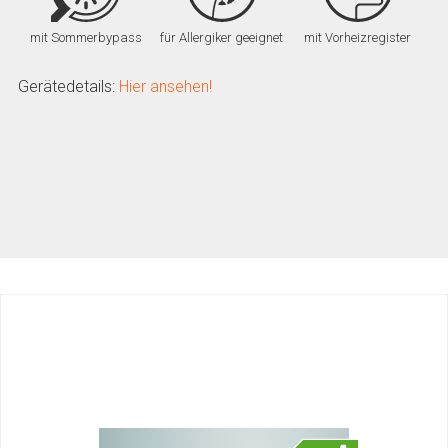
mit Sommerbypass
für Allergiker geeignet
mit Vorheizregister
Gerätedetails:
Hier ansehen!