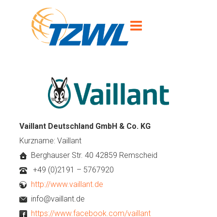
Vaillant Deutschland GmbH & Co. KG
Kurzname: Vaillant
Berghauser Str. 40 42859 Remscheid
+49 (0)2191 – 5767920
http://www.vaillant.de
info@vaillant.de
https://www.facebook.com/vaillant