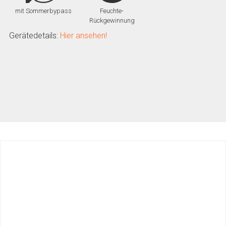
mit Sommerbypass
Feuchte-
Rückgewinnung
Gerätedetails:
Hier ansehen!