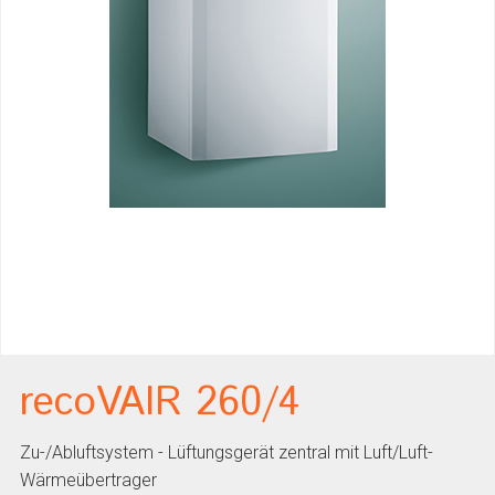
recoVAIR 260/4
Zu-/Abluftsystem - Lüftungsgerät zentral mit Luft/Luft-
Wärmeübertrager