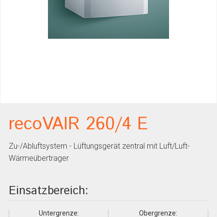
recoVAIR 260/4 E
Zu-/Abluftsystem - Lüftungsgerät zentral mit Luft/Luft-
Wärmeübertrager
Einsatzbereich:
Untergrenze:
Obergrenze: