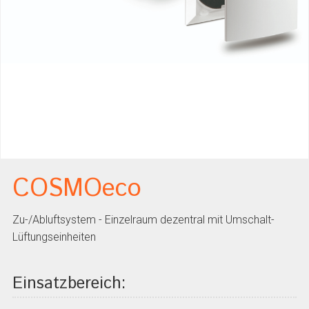
COSMOeco
Zu-/Abluftsystem - Einzelraum dezentral mit Umschalt-
Lüftungseinheiten
Einsatzbereich: