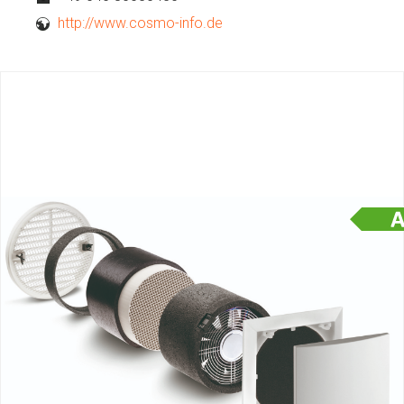
http://www.cosmo-info.de