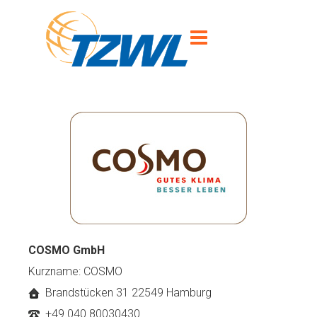
COSMO GmbH
Kurzname: COSMO
Brandstücken 31 22549 Hamburg
+49 040 80030430